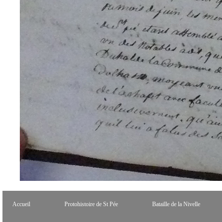
Accueil
Protohistoire de St Pée
Bataille de la Nivelle