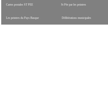
Cartes postales ST PEE
St Pée par les peintres
Les peintres du Pays Basque
Délibérations municipales