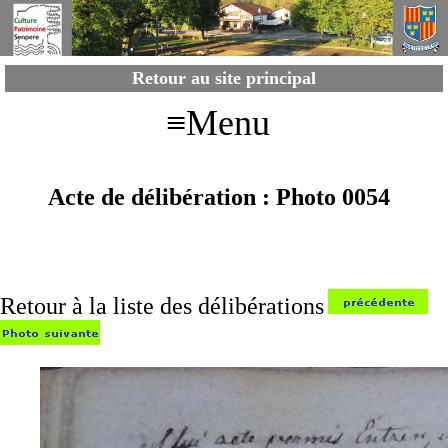
Retour au site principal
≡Menu
Acte de délibération : Photo 0054
Retour à la liste des délibérations