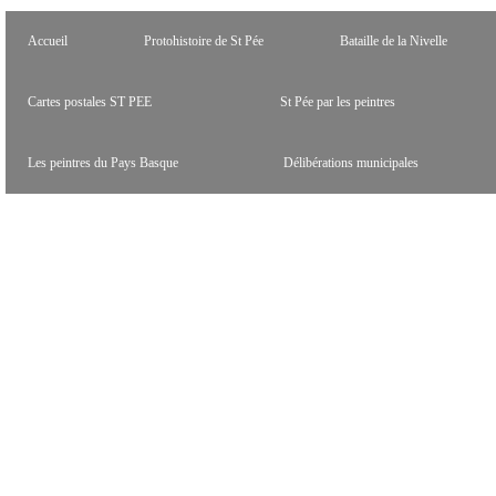
Accueil
Protohistoire de St Pée
Bataille de la Nivelle
Cartes postales ST PEE
St Pée par les peintres
Les peintres du Pays Basque
Délibérations municipales