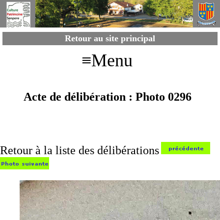
Retour au site principal
≡Menu
Acte de délibération : Photo 0296
Retour à la liste des délibérations